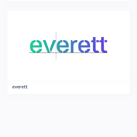
everett