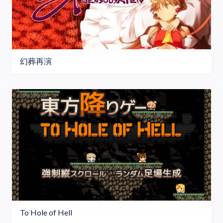
幻葬再演
To Hole of Hell